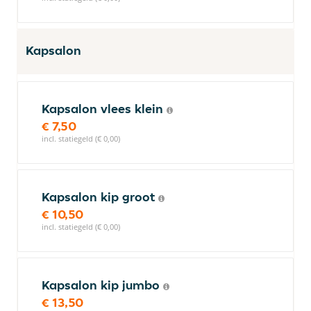
Kapsalon
Kapsalon vlees klein
€ 7,50
incl. statiegeld (€ 0,00)
Kapsalon kip groot
€ 10,50
incl. statiegeld (€ 0,00)
Kapsalon kip jumbo
€ 13,50