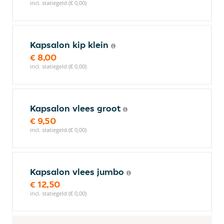
incl. statiegeld (€ 0,00)
Kapsalon kip klein
€ 8,00
incl. statiegeld (€ 0,00)
Kapsalon vlees groot
€ 9,50
incl. statiegeld (€ 0,00)
Kapsalon vlees jumbo
€ 12,50
incl. statiegeld (€ 0,00)