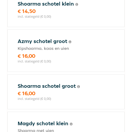
Shoarma schotel klein
€ 14,50
incl. statiegeld (€ 0,00)
Azmy schotel groot
Kipshoarma, kaas en uien
€ 16,00
incl. statiegeld (€ 0,00)
Shoarma schotel groot
€ 16,00
incl. statiegeld (€ 0,00)
Magdy schotel klein
Shoarma met uien