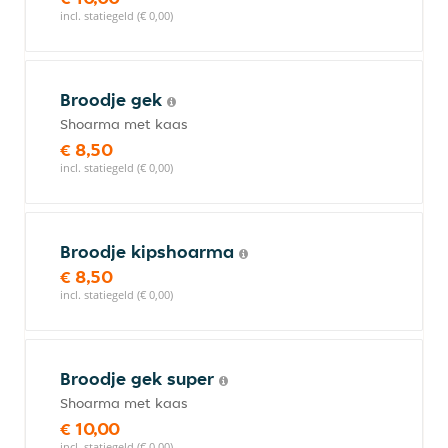
incl. statiegeld (€ 0,00)
Broodje gek
Shoarma met kaas
€ 8,50
incl. statiegeld (€ 0,00)
Broodje kipshoarma
€ 8,50
incl. statiegeld (€ 0,00)
Broodje gek super
Shoarma met kaas
€ 10,00
incl. statiegeld (€ 0,00)