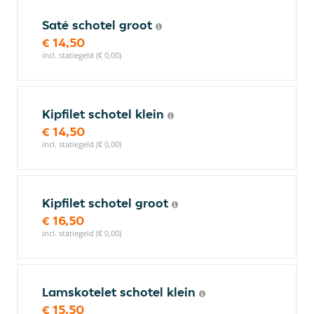
Saté schotel groot
€ 14,50
incl. statiegeld (€ 0,00)
Kipfilet schotel klein
€ 14,50
incl. statiegeld (€ 0,00)
Kipfilet schotel groot
€ 16,50
incl. statiegeld (€ 0,00)
Lamskotelet schotel klein
€ 15,50