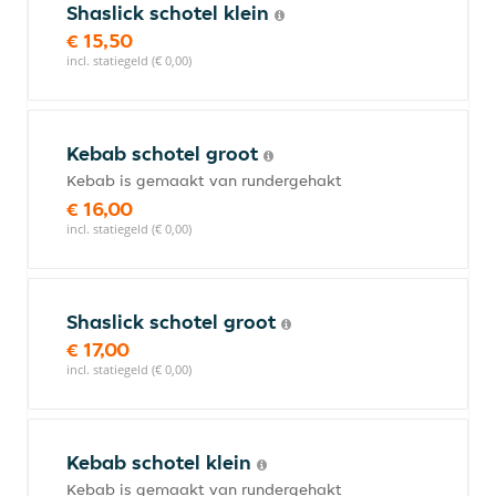
Shaslick schotel klein
€ 15,50
incl. statiegeld (€ 0,00)
Kebab schotel groot
Kebab is gemaakt van rundergehakt
€ 16,00
incl. statiegeld (€ 0,00)
Shaslick schotel groot
€ 17,00
incl. statiegeld (€ 0,00)
Kebab schotel klein
Kebab is gemaakt van rundergehakt