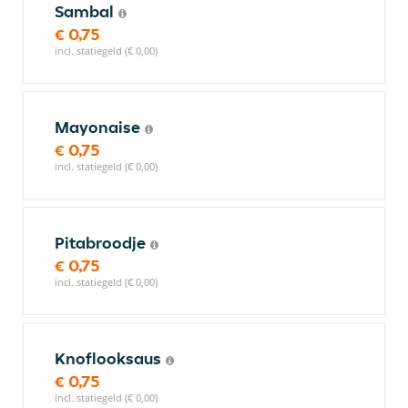
Sambal
€ 0,75
incl. statiegeld (€ 0,00)
Mayonaise
€ 0,75
incl. statiegeld (€ 0,00)
Pitabroodje
€ 0,75
incl. statiegeld (€ 0,00)
Knoflooksaus
€ 0,75
incl. statiegeld (€ 0,00)